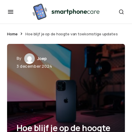
Home
Hoe blijf je op de hoogte van toekomstige updates
By
Joep
3 december 2024
Hoe blijf je op de hoogte