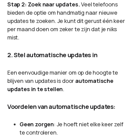
Stap 2: Zoek naar updates.
Veel telefoons
bieden de optie om handmatig naar nieuwe
updates te zoeken. Je kunt dit gerust één keer
per maand doen om zeker te zijn dat je niks
mist.
2. Stel automatische updates in
Een eenvoudige manier om op de hoogte te
blijven van updates is door
automatische
updates in te stellen
.
Voordelen van automatische updates:
Geen zorgen
: Je hoeft niet elke keer zelf
te controleren.