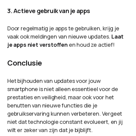
3. Actieve gebruik van je apps
Door regelmatig je apps te gebruiken, krijg je
vaak ook meldingen van nieuwe updates.
Laat
je apps niet verstoffen
en houd ze actief!
Conclusie
Het bijhouden van updates voor jouw
smartphone is niet alleen essentieel voor de
prestaties en veiligheid, maar ook voor het
benutten van nieuwe functies die je
gebruikservaring kunnen verbeteren. Vergeet
niet dat technologie constant evolueert, en jij
wilt er zeker van zijn dat je bijblijft.