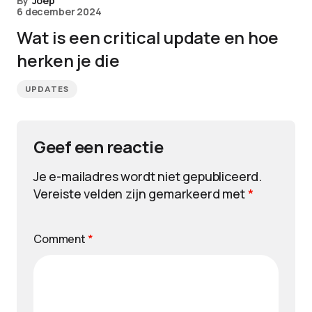
By
Joep
6 december 2024
Wat is een critical update en hoe
herken je die
UPDATES
Geef een reactie
Je e-mailadres wordt niet gepubliceerd.
Vereiste velden zijn gemarkeerd met
*
Comment
*