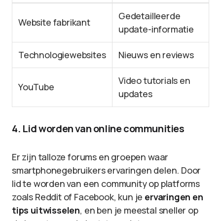
Gedetailleerde
Website fabrikant
update-informatie
Technologiewebsites
Nieuws en reviews
Video tutorials en
YouTube
updates
4. Lid worden van online communities
Er zijn talloze forums en groepen waar
smartphonegebruikers ervaringen delen. Door
lid te worden van een community op platforms
zoals Reddit of Facebook, kun je
ervaringen en
tips uitwisselen
, en ben je meestal sneller op