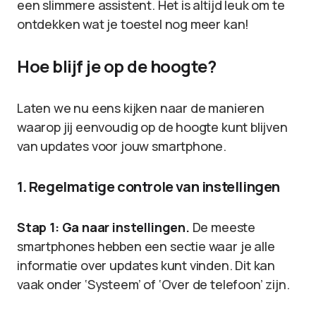
een slimmere assistent. Het is altijd leuk om te
ontdekken wat je toestel nog meer kan!
Hoe blijf je op de hoogte?
Laten we nu eens kijken naar de manieren
waarop jij eenvoudig op de hoogte kunt blijven
van updates voor jouw smartphone.
1. Regelmatige controle van instellingen
Stap 1: Ga naar instellingen.
De meeste
smartphones hebben een sectie waar je alle
informatie over updates kunt vinden. Dit kan
vaak onder ‘Systeem’ of ‘Over de telefoon’ zijn.