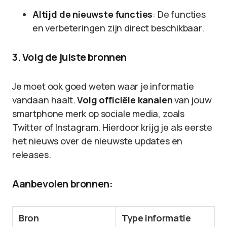
Altijd de nieuwste functies
: De functies
en verbeteringen zijn direct beschikbaar.
3. Volg de juiste bronnen
Je moet ook goed weten waar je informatie
vandaan haalt.
Volg officiële kanalen
van jouw
smartphone merk op sociale media, zoals
Twitter of Instagram. Hierdoor krijg je als eerste
het nieuws over de nieuwste updates en
releases.
Aanbevolen bronnen:
Bron
Type informatie