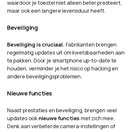
waardoor je toestel niet alleen beter presteert,
maar ook een langere levensduur heeft.
Beveiliging
Beveiliging is cruciaal.
Fabrikanten brengen
regelmatig updates uit om kwetsbaarheden aan
te pakken. Door je smartphone up-to-date te
houden, verminder je het risico op hacking en
andere beveiligingsproblemen.
Nieuwe functies
Naast prestaties en beveiliging, brengen veel
updates ook
nieuwe functies
met zich mee.
Denk aan verbeterde camera-instellingen of