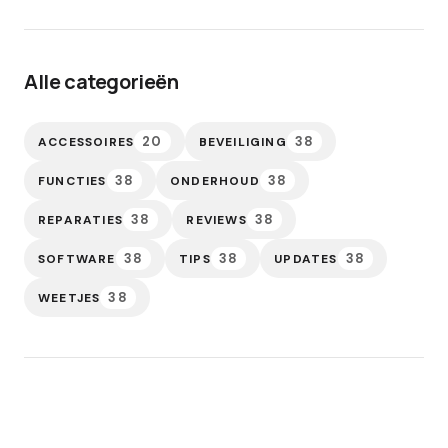
Alle categorieën
20
38
ACCESSOIRES
BEVEILIGING
38
38
FUNCTIES
ONDERHOUD
38
38
REPARATIES
REVIEWS
38
38
38
SOFTWARE
TIPS
UPDATES
38
WEETJES