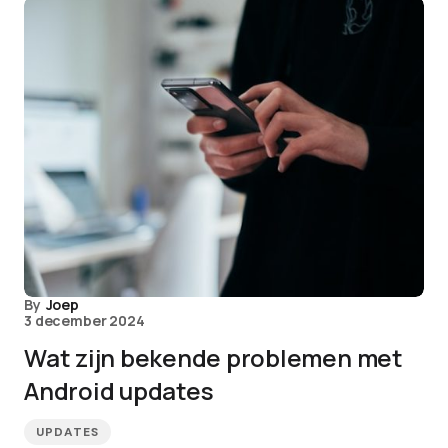
By
Joep
3 december 2024
Wat zijn bekende problemen met
Android updates
UPDATES