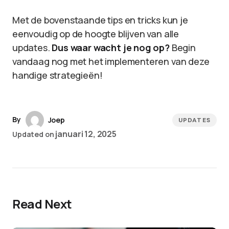
Met de bovenstaande tips en tricks kun je
eenvoudig op de hoogte blijven van alle
updates.
Dus waar wacht je nog op?
Begin
vandaag nog met het implementeren van deze
handige strategieën!
By
Joep
UPDATES
januari 12, 2025
Updated on
Read Next