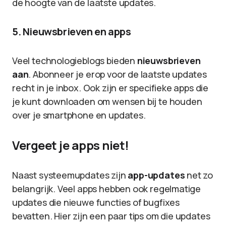
de hoogte van de laatste updates.
5. Nieuwsbrieven en apps
Veel technologieblogs bieden
nieuwsbrieven
aan
. Abonneer je erop voor de laatste updates
recht in je inbox. Ook zijn er specifieke apps die
je kunt downloaden om wensen bij te houden
over je smartphone en updates.
Vergeet je apps niet!
Naast systeemupdates zijn
app-updates
net zo
belangrijk. Veel apps hebben ook regelmatige
updates die nieuwe functies of bugfixes
bevatten. Hier zijn een paar tips om die updates