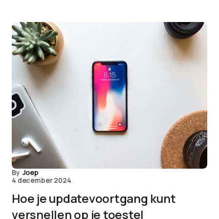
By
Joep
4 december 2024
Hoe je updatevoortgang kunt
versnellen op je toestel