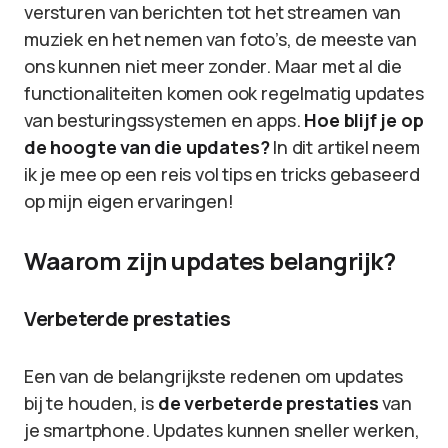
versturen van berichten tot het streamen van
muziek en het nemen van foto’s, de meeste van
ons kunnen niet meer zonder. Maar met al die
functionaliteiten komen ook regelmatig updates
van besturingssystemen en apps.
Hoe blijf je op
de hoogte van die updates?
In dit artikel neem
ik je mee op een reis vol tips en tricks gebaseerd
op mijn eigen ervaringen!
Waarom zijn updates belangrijk?
Verbeterde prestaties
Een van de belangrijkste redenen om updates
bij te houden, is
de verbeterde prestaties
van
je smartphone. Updates kunnen sneller werken,