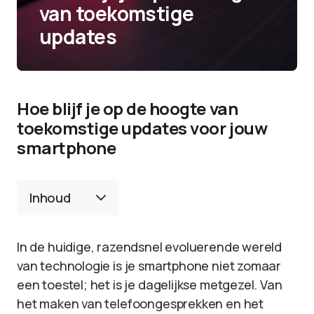
van toekomstige
updates
Hoe blijf je op de hoogte van
toekomstige updates voor jouw
smartphone
Inhoud
In de huidige, razendsnel evoluerende wereld
van technologie is je smartphone niet zomaar
een toestel; het is je dagelijkse metgezel. Van
het maken van telefoongesprekken en het