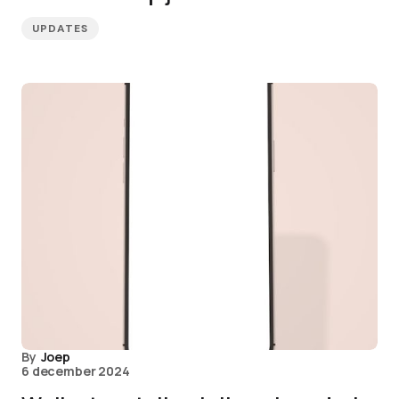
UPDATES
By
Joep
6 december 2024