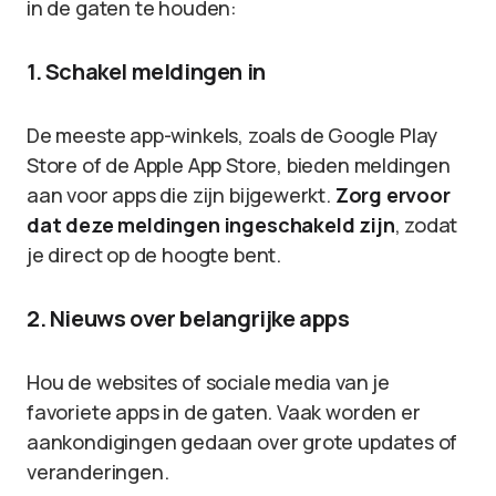
in de gaten te houden:
1. Schakel meldingen in
De meeste app-winkels, zoals de Google Play
Store of de Apple App Store, bieden meldingen
aan voor apps die zijn bijgewerkt.
Zorg ervoor
dat deze meldingen ingeschakeld zijn
, zodat
je direct op de hoogte bent.
2. Nieuws over belangrijke apps
Hou de websites of sociale media van je
favoriete apps in de gaten. Vaak worden er
aankondigingen gedaan over grote updates of
veranderingen.