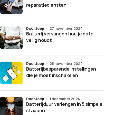
reparatiediensten
door Joep
27 november 2024
Batterij vervangen hoe je data
veilig houdt
door Joep
25 november 2024
Batterijbesparende instellingen
die je moet inschakelen
door Joep
1 december 2024
Batterijduur verlengen in 5 simpele
stappen