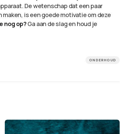
 apparaat. De wetenschap dat een paar
n maken, is een goede motivatie om deze
e nog op?
Ga aan de slag en houd je
ONDERHOUD