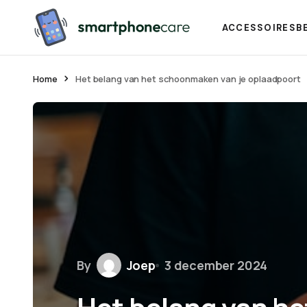
ACCESSOIRES
B
Home
Het belang van het schoonmaken van je oplaadpoort
By
Joep
3 december 2024