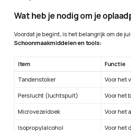
Wat heb je nodig om je oplaa
Voordat je begint, is het belangrijk om de j
Schoonmaakmiddelen en tools:
Item
Functie
Tandenstoker
Voor het 
Perslucht (luchtspuit)
Voor het 
Microvezeldoek
Voor het 
Isopropylalcohol
Voor het 