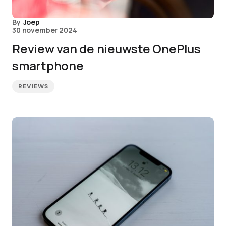
By
Joep
30 november 2024
Review van de nieuwste OnePlus
smartphone
REVIEWS