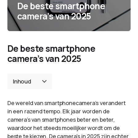
De beste smartphone
camera’s van 2025
De beste smartphone
camera’s van 2025
Inhoud
De wereld van smartphonecamera’s verandert
in een razend tempo. Elk jaar worden de
camera’s van smartphones beter en beter,
waardoor het steeds moeilijker wordt om de
beste te kiezen. De camera’s in 2025 zijn echter