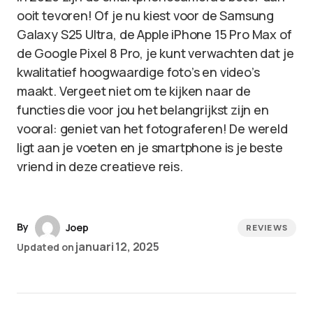
ooit tevoren! Of je nu kiest voor de Samsung
Galaxy S25 Ultra, de Apple iPhone 15 Pro Max of
de Google Pixel 8 Pro, je kunt verwachten dat je
kwalitatief hoogwaardige foto’s en video’s
maakt. Vergeet niet om te kijken naar de
functies die voor jou het belangrijkst zijn en
vooral: geniet van het fotograferen! De wereld
ligt aan je voeten en je smartphone is je beste
vriend in deze creatieve reis.
By
Joep
REVIEWS
januari 12, 2025
Updated on