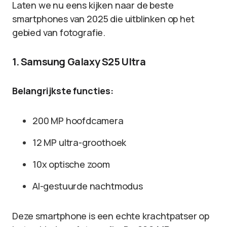
Laten we nu eens kijken naar de beste
smartphones van 2025 die uitblinken op het
gebied van fotografie.
1. Samsung Galaxy S25 Ultra
Belangrijkste functies:
200 MP hoofdcamera
12 MP ultra-groothoek
10x optische zoom
AI-gestuurde nachtmodus
Deze smartphone is een echte krachtpatser op