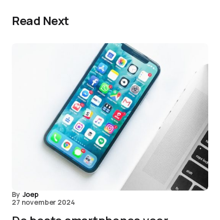
Read Next
By
Joep
27 november 2024