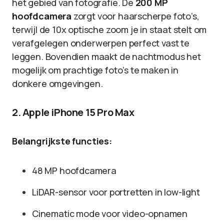
het gebied van fotografie. De
200 MP
hoofdcamera
zorgt voor haarscherpe foto’s,
terwijl de 10x optische zoom je in staat stelt om
verafgelegen onderwerpen perfect vast te
leggen. Bovendien maakt de nachtmodus het
mogelijk om prachtige foto’s te maken in
donkere omgevingen.
2. Apple iPhone 15 Pro Max
Belangrijkste functies:
48 MP hoofdcamera
LiDAR-sensor voor portretten in low-light
Cinematic mode voor video-opnamen