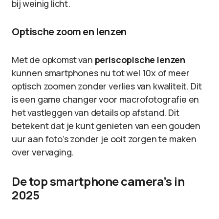
bij weinig licht.
Optische zoom en lenzen
Met de opkomst van
periscopische lenzen
kunnen smartphones nu tot wel 10x of meer
optisch zoomen zonder verlies van kwaliteit. Dit
is een game changer voor macrofotografie en
het vastleggen van details op afstand. Dit
betekent dat je kunt genieten van een gouden
uur aan foto’s zonder je ooit zorgen te maken
over vervaging.
De top smartphone camera’s in
2025