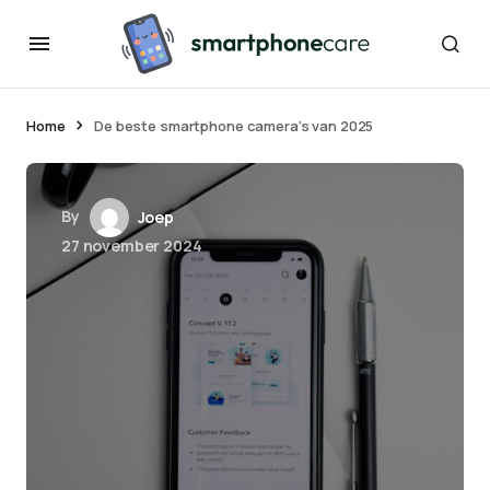
Home
De beste smartphone camera’s van 2025
By
Joep
27 november 2024