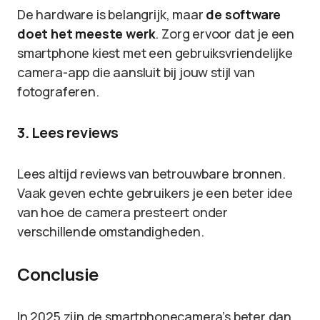
De hardware is belangrijk, maar
de software
doet het meeste werk
. Zorg ervoor dat je een
smartphone kiest met een gebruiksvriendelijke
camera-app die aansluit bij jouw stijl van
fotograferen.
3. Lees reviews
Lees altijd reviews van betrouwbare bronnen.
Vaak geven echte gebruikers je een beter idee
van hoe de camera presteert onder
verschillende omstandigheden.
Conclusie
In 2025 zijn de smartphonecamera’s beter dan