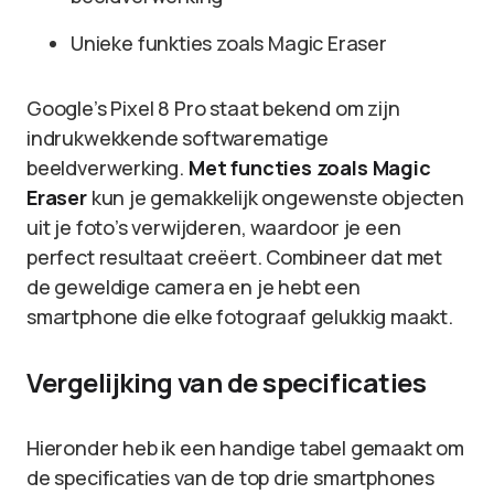
Unieke funkties zoals Magic Eraser
Google’s Pixel 8 Pro staat bekend om zijn
indrukwekkende softwarematige
beeldverwerking.
Met functies zoals Magic
Eraser
kun je gemakkelijk ongewenste objecten
uit je foto’s verwijderen, waardoor je een
perfect resultaat creëert. Combineer dat met
de geweldige camera en je hebt een
smartphone die elke fotograaf gelukkig maakt.
Vergelijking van de specificaties
Hieronder heb ik een handige tabel gemaakt om
de specificaties van de top drie smartphones