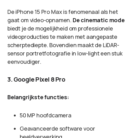
De iPhone 15 Pro Max is fenomenaal als het
gaat om video-opnamen.
De cinematic mode
biedt je de mogelijkheid om professionele
videoproducties te maken met aangepaste
scherptediepte. Bovendien maakt de LiDAR-
sensor portretfotografie in low-light een stuk
eenvoudiger.
3. Google Pixel 8 Pro
Belangrijkste functies:
50 MP hoofdcamera
Geavanceerde software voor
beeldverwerking