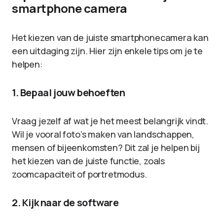
smartphone camera
Het kiezen van de juiste smartphonecamera kan
een uitdaging zijn. Hier zijn enkele tips om je te
helpen:
1. Bepaal jouw behoeften
Vraag jezelf af wat je het meest belangrijk vindt.
Wil je vooral foto’s maken van landschappen,
mensen of bijeenkomsten? Dit zal je helpen bij
het kiezen van de juiste functie, zoals
zoomcapaciteit of portretmodus.
2. Kijk naar de software