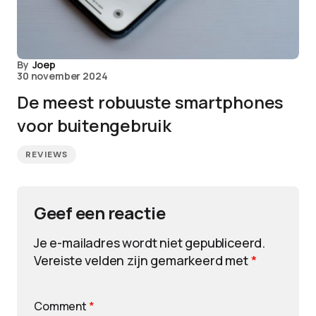
By
Joep
30 november 2024
De meest robuuste smartphones
voor buitengebruik
REVIEWS
Geef een reactie
Je e-mailadres wordt niet gepubliceerd.
Vereiste velden zijn gemarkeerd met
*
Comment
*