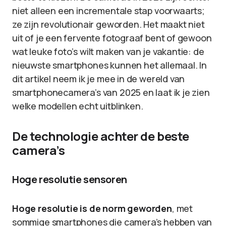
niet alleen een incrementale stap voorwaarts;
ze zijn revolutionair geworden. Het maakt niet
uit of je een fervente fotograaf bent of gewoon
wat leuke foto’s wilt maken van je vakantie: de
nieuwste smartphones kunnen het allemaal. In
dit artikel neem ik je mee in de wereld van
smartphonecamera’s van 2025 en laat ik je zien
welke modellen echt uitblinken.
De technologie achter de beste
camera’s
Hoge resolutie sensoren
Hoge resolutie is de norm geworden
, met
sommige smartphones die camera’s hebben van