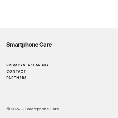
Smartphone Care
PRIVACYVERKLARING
CONTACT
PARTNERS
©️ 2024 — Smartphone Care.