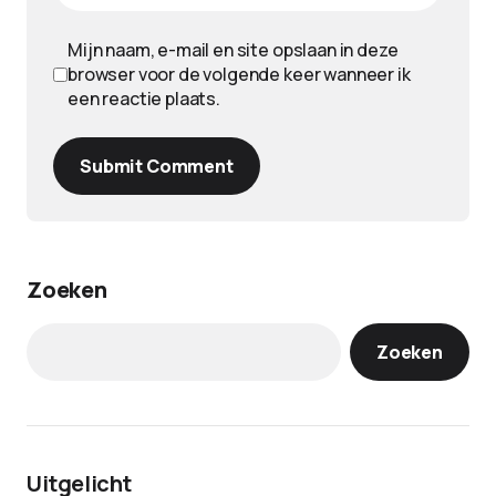
Mijn naam, e-mail en site opslaan in deze
browser voor de volgende keer wanneer ik
een reactie plaats.
Submit Comment
Zoeken
Zoeken
Uitgelicht