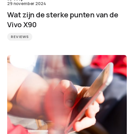
29 november 2024
Wat zijn de sterke punten van de
Vivo X90
REVIEWS