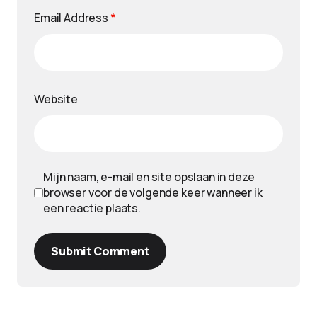
Email Address
*
Website
Mijn naam, e-mail en site opslaan in deze
browser voor de volgende keer wanneer ik
een reactie plaats.
Submit Comment