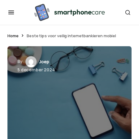
Home
Beste tips voor veilig internetbankieren mobiel
By
Joep
5 december 2024