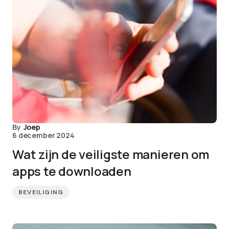
By
Joep
6 december 2024
Wat zijn de veiligste manieren om
apps te downloaden
BEVEILIGING