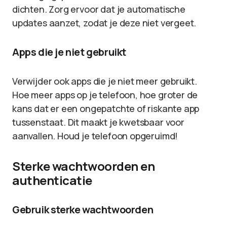
dichten. Zorg ervoor dat je automatische
updates aanzet, zodat je deze niet vergeet.
Apps die je niet gebruikt
Verwijder ook apps die je niet meer gebruikt.
Hoe meer apps op je telefoon, hoe groter de
kans dat er een ongepatchte of riskante app
tussenstaat. Dit maakt je kwetsbaar voor
aanvallen. Houd je telefoon opgeruimd!
Sterke wachtwoorden en
authenticatie
Gebruik sterke wachtwoorden