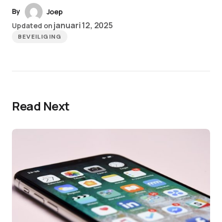
By
Joep
januari 12, 2025
Updated on
BEVEILIGING
Read Next