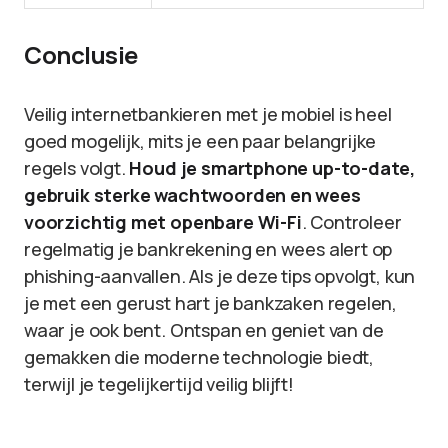
Conclusie
Veilig internetbankieren met je mobiel is heel
goed mogelijk, mits je een paar belangrijke
regels volgt.
Houd je smartphone up-to-date,
gebruik sterke wachtwoorden en wees
voorzichtig met openbare Wi-Fi
. Controleer
regelmatig je bankrekening en wees alert op
phishing-aanvallen. Als je deze tips opvolgt, kun
je met een gerust hart je bankzaken regelen,
waar je ook bent. Ontspan en geniet van de
gemakken die moderne technologie biedt,
terwijl je tegelijkertijd veilig blijft!