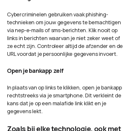
Cybercriminelen gebruiken vaak phishing-
technieken om jouw gegevens te bemachtigen
via nep-e-mails of sms-berichten. Klik nooit op
links in berichten waarvan je niet zeker weet of
ze echt zijn. Controleer altijd de afzender en de
URL voordat je persoonlijke gegevens invoert.
Open je bankapp zelf
In plaats van op links te klikken, open je bankapp
rechtstreeks via je smartphone. Dit verkleint de
kans dat je op een malafide link klikt en je
gegevens lekt.
Zoals bij elke technologie, ook met