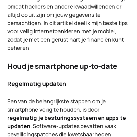
omdat hackers en andere kwaadwillenden er
altijd op uit zijn om jouw gegevens te
bemachtigen. In dit artikel deel ik mijn beste tips
voor veilig internetbankieren met je mobiel,
zodat je met een gerust hart je financiën kunt
beheren!
Houd je smartphone up-to-date
Regelmatig updaten
Een van de belangrijkste stappen om je
smartphone veilig te houden, is door
regelmatig je besturingssysteem en apps te
updaten
. Software-updates bevatten vaak
beveiligingspatches die kwetsbaarheden