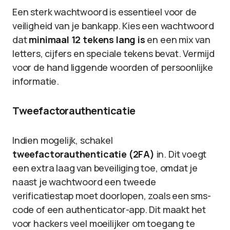
Een sterk wachtwoord is essentieel voor de
veiligheid van je bankapp. Kies een wachtwoord
dat
minimaal 12 tekens lang is
en een mix van
letters, cijfers en speciale tekens bevat. Vermijd
voor de hand liggende woorden of persoonlijke
informatie.
Tweefactorauthenticatie
Indien mogelijk, schakel
tweefactorauthenticatie (2FA)
in. Dit voegt
een extra laag van beveiliging toe, omdat je
naast je wachtwoord een tweede
verificatiestap moet doorlopen, zoals een sms-
code of een authenticator-app. Dit maakt het
voor hackers veel moeilijker om toegang te