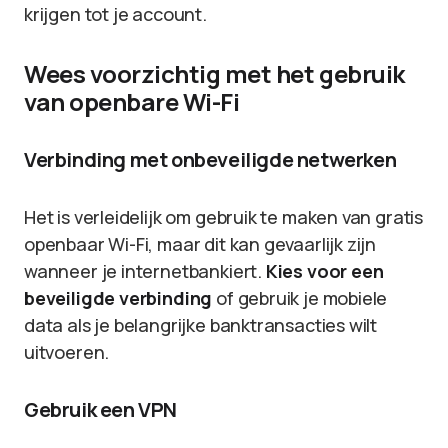
krijgen tot je account.
Wees voorzichtig met het gebruik
van openbare Wi-Fi
Verbinding met onbeveiligde netwerken
Het is verleidelijk om gebruik te maken van gratis
openbaar Wi-Fi, maar dit kan gevaarlijk zijn
wanneer je internetbankiert.
Kies voor een
beveiligde verbinding
of gebruik je mobiele
data als je belangrijke banktransacties wilt
uitvoeren.
Gebruik een VPN