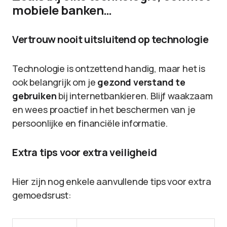
mobiele banken…
Vertrouw nooit uitsluitend op technologie
Technologie is ontzettend handig, maar het is
ook belangrijk om je
gezond verstand te
gebruiken
bij internetbankieren. Blijf waakzaam
en wees proactief in het beschermen van je
persoonlijke en financiële informatie.
Extra tips voor extra veiligheid
Hier zijn nog enkele aanvullende tips voor extra
gemoedsrust: