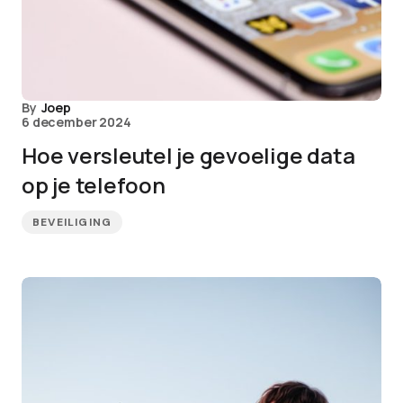
By
Joep
6 december 2024
Hoe versleutel je gevoelige data
op je telefoon
BEVEILIGING