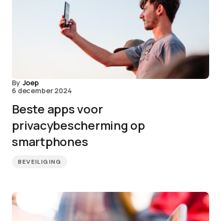
By
Joep
6 december 2024
Beste apps voor
privacybescherming op
smartphones
BEVEILIGING