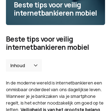
Beste tips voor veilig
internetbankieren mobiel
Beste tips voor veilig
internetbankieren mobiel
Inhoud
In de moderne wereld is internetbankieren een
onmisbaar onderdeel van ons dagelijkse leven.
Wanneer je je bankzaken via je smartphone
regelt, is het echter noodzakelijk om goed op te
letten.
Veiligheid is van het grootste belang
,