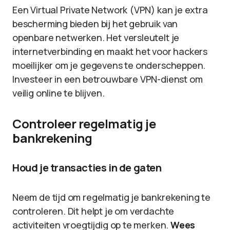
Een Virtual Private Network (VPN) kan je extra
bescherming bieden bij het gebruik van
openbare netwerken. Het versleutelt je
internetverbinding en maakt het voor hackers
moeilijker om je gegevens te onderscheppen.
Investeer in een betrouwbare VPN-dienst om
veilig online te blijven.
Controleer regelmatig je
bankrekening
Houd je transacties in de gaten
Neem de tijd om regelmatig je bankrekening te
controleren. Dit helpt je om verdachte
activiteiten vroegtijdig op te merken.
Wees