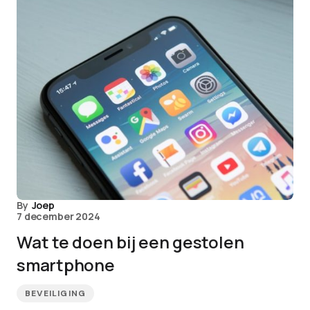
By
Joep
7 december 2024
Wat te doen bij een gestolen
smartphone
BEVEILIGING