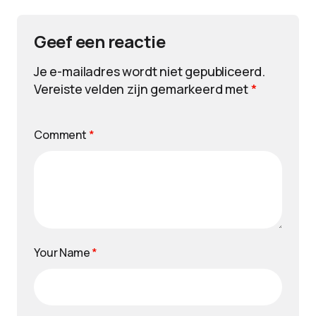
Geef een reactie
Je e-mailadres wordt niet gepubliceerd.
Vereiste velden zijn gemarkeerd met
*
Comment
*
Your Name
*