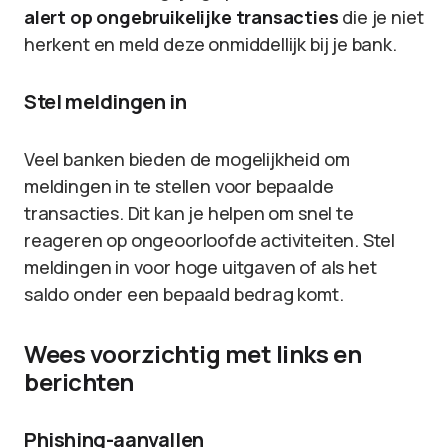
alert op ongebruikelijke transacties
die je niet
herkent en meld deze onmiddellijk bij je bank.
Stel meldingen in
Veel banken bieden de mogelijkheid om
meldingen in te stellen voor bepaalde
transacties. Dit kan je helpen om snel te
reageren op ongeoorloofde activiteiten. Stel
meldingen in voor hoge uitgaven of als het
saldo onder een bepaald bedrag komt.
Wees voorzichtig met links en
berichten
Phishing-aanvallen