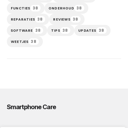
38
38
FUNCTIES
ONDERHOUD
38
38
REPARATIES
REVIEWS
38
38
38
SOFTWARE
TIPS
UPDATES
38
WEETJES
Smartphone Care