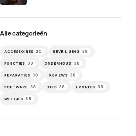
Alle categorieën
20
38
ACCESSOIRES
BEVEILIGING
38
38
FUNCTIES
ONDERHOUD
38
38
REPARATIES
REVIEWS
38
38
38
SOFTWARE
TIPS
UPDATES
38
WEETJES