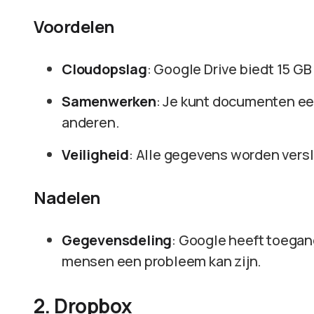
Voordelen
Cloudopslag
: Google Drive biedt 15 GB
Samenwerken
: Je kunt documenten e
anderen.
Veiligheid
: Alle gegevens worden vers
Nadelen
Gegevensdeling
: Google heeft toega
mensen een probleem kan zijn.
2. Dropbox