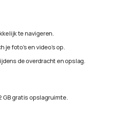
kkelijk te navigeren.
h je foto’s en video’s op.
tijdens de overdracht en opslag.
 2 GB gratis opslagruimte.