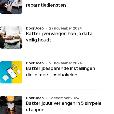
reparatiediensten
door Joep
27 november 2024
Batterij vervangen hoe je data
veilig houdt
door Joep
25 november 2024
Batterijbesparende instellingen
die je moet inschakelen
door Joep
1 december 2024
Batterijduur verlengen in 5 simpele
stappen