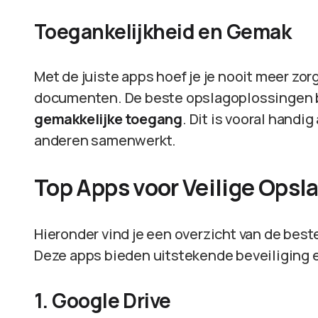
Toegankelijkheid en Gemak
Met de juiste apps hoef je je nooit meer zor
documenten. De beste opslagoplossingen bi
gemakkelijke toegang
. Dit is vooral handi
anderen samenwerkt.
Top Apps voor Veilige Ops
Hieronder vind je een overzicht van de bes
Deze apps bieden uitstekende beveiliging
1. Google Drive