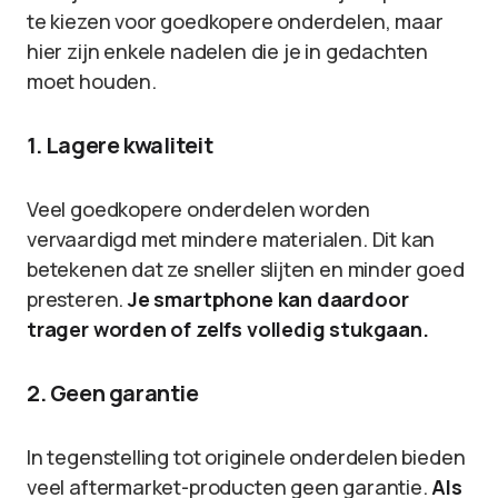
te kiezen voor goedkopere onderdelen, maar
hier zijn enkele nadelen die je in gedachten
moet houden.
1. Lagere kwaliteit
Veel goedkopere onderdelen worden
vervaardigd met mindere materialen. Dit kan
betekenen dat ze sneller slijten en minder goed
presteren.
Je smartphone kan daardoor
trager worden of zelfs volledig stukgaan.
2. Geen garantie
In tegenstelling tot originele onderdelen bieden
veel aftermarket-producten geen garantie.
Als