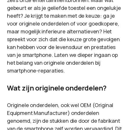
zelfs onze entertainmentbronnen. Maar wat
gebeurt er als je geliefde toestel een ongelukje
heeft? Je krijgt te maken met de keuze: ga je
voor originele onderdelen of voor goedkopere,
maar mogelijk inferieure alternatieven? Het
spreekt voor zich dat die keuze grote gevolgen
kan hebben voor de levensduur en prestaties
van je smartphone. Laten we dieper ingaan op
het belang van originele onderdelen bij
smartphone-reparaties.
Wat zijn originele onderdelen?
Originele onderdelen, ook wel OEM (Original
Equipment Manufacturer) onderdelen
genoemd, zijn de stukken die door de fabrikant
van de smartphone zelf worden vervaardigd. Dit