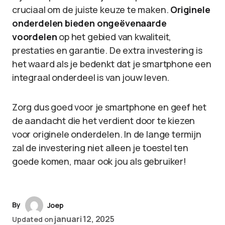
cruciaal om de juiste keuze te maken.
Originele
onderdelen bieden ongeëvenaarde
voordelen
op het gebied van kwaliteit,
prestaties en garantie. De extra investering is
het waard als je bedenkt dat je smartphone een
integraal onderdeel is van jouw leven.
Zorg dus goed voor je smartphone en geef het
de aandacht die het verdient door te kiezen
voor originele onderdelen. In de lange termijn
zal de investering niet alleen je toestel ten
goede komen, maar ook jou als gebruiker!
By
Joep
januari 12, 2025
Updated on