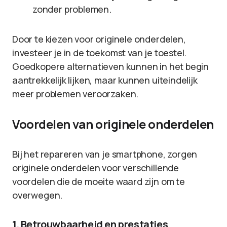
zonder problemen.
Door te kiezen voor originele onderdelen,
investeer je in de toekomst van je toestel.
Goedkopere alternatieven kunnen in het begin
aantrekkelijk lijken, maar kunnen uiteindelijk
meer problemen veroorzaken.
Voordelen van originele onderdelen
Bij het repareren van je smartphone, zorgen
originele onderdelen voor verschillende
voordelen die de moeite waard zijn om te
overwegen.
1. Betrouwbaarheid en prestaties