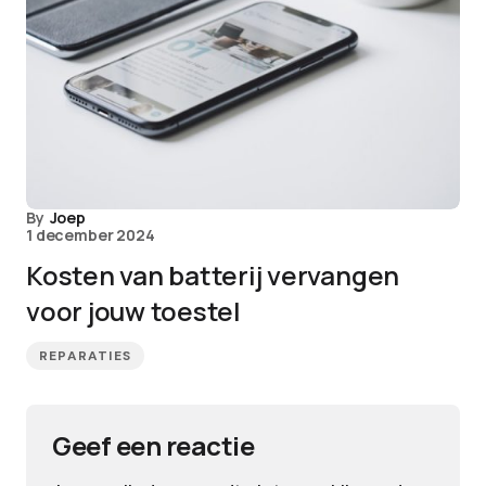
By
Joep
1 december 2024
Kosten van batterij vervangen
voor jouw toestel
REPARATIES
Geef een reactie