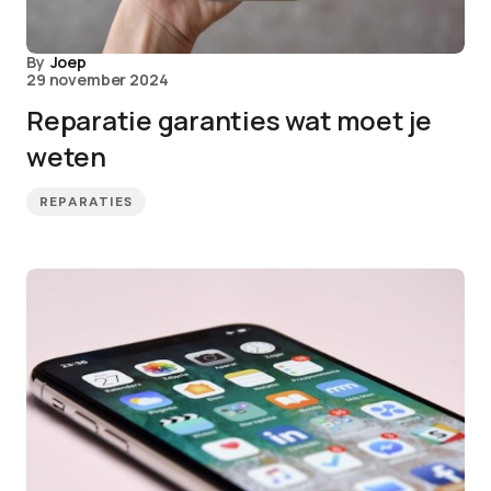
By
Joep
29 november 2024
Reparatie garanties wat moet je
weten
REPARATIES