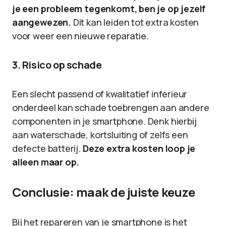
je een probleem tegenkomt, ben je op jezelf
aangewezen.
Dit kan leiden tot extra kosten
voor weer een nieuwe reparatie.
3. Risico op schade
Een slecht passend of kwalitatief inferieur
onderdeel kan schade toebrengen aan andere
componenten in je smartphone. Denk hierbij
aan waterschade, kortsluiting of zelfs een
defecte batterij.
Deze extra kosten loop je
alleen maar op.
Conclusie: maak de juiste keuze
Bij het repareren van je smartphone is het