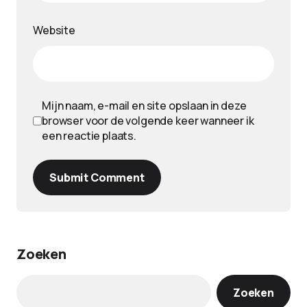
Website
Mijn naam, e-mail en site opslaan in deze
browser voor de volgende keer wanneer ik
een reactie plaats.
Submit Comment
Zoeken
Zoeken