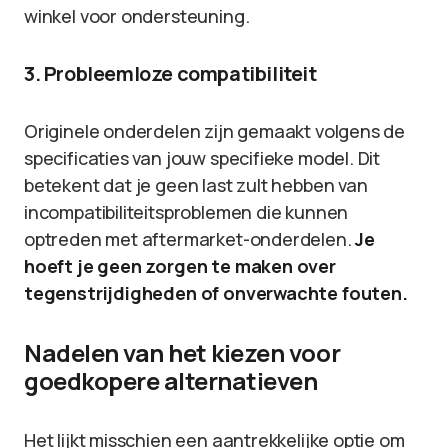
winkel voor ondersteuning.
3. Probleemloze compatibiliteit
Originele onderdelen zijn gemaakt volgens de
specificaties van jouw specifieke model. Dit
betekent dat je geen last zult hebben van
incompatibiliteitsproblemen die kunnen
optreden met aftermarket-onderdelen.
Je
hoeft je geen zorgen te maken over
tegenstrijdigheden of onverwachte fouten.
Nadelen van het kiezen voor
goedkopere alternatieven
Het lijkt misschien een aantrekkelijke optie om