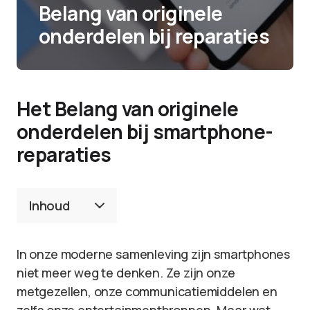
Belang van originele
onderdelen bij reparaties
Het Belang van originele
onderdelen bij smartphone-
reparaties
Inhoud
In onze moderne samenleving zijn smartphones
niet meer weg te denken. Ze zijn onze
metgezellen, onze communicatiemiddelen en