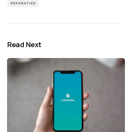
REPARATIES
Read Next