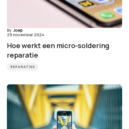
By
Joep
29 november 2024
Hoe werkt een micro-soldering
reparatie
REPARATIES