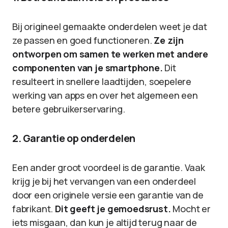
Bij origineel gemaakte onderdelen weet je dat
ze passen en goed functioneren.
Ze zijn
ontworpen om samen te werken met andere
componenten van je smartphone.
Dit
resulteert in snellere laadtijden, soepelere
werking van apps en over het algemeen een
betere gebruikerservaring.
2. Garantie op onderdelen
Een ander groot voordeel is de garantie. Vaak
krijg je bij het vervangen van een onderdeel
door een originele versie een garantie van de
fabrikant.
Dit geeft je gemoedsrust.
Mocht er
iets misgaan, dan kun je altijd terug naar de