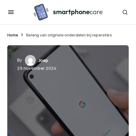
Home
Belang van originele onderdelen bij reparaties
By
Joep
29 november 2024