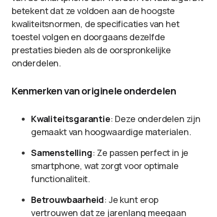
betekent dat ze voldoen aan de hoogste
kwaliteitsnormen, de specificaties van het
toestel volgen en doorgaans dezelfde
prestaties bieden als de oorspronkelijke
onderdelen.
Kenmerken van originele onderdelen
Kwaliteitsgarantie
: Deze onderdelen zijn
gemaakt van hoogwaardige materialen.
Samenstelling
: Ze passen perfect in je
smartphone, wat zorgt voor optimale
functionaliteit.
Betrouwbaarheid
: Je kunt erop
vertrouwen dat ze jarenlang meegaan