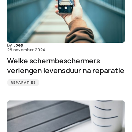
By
Joep
29 november 2024
Welke schermbeschermers
verlengen levensduur na reparatie
REPARATIES